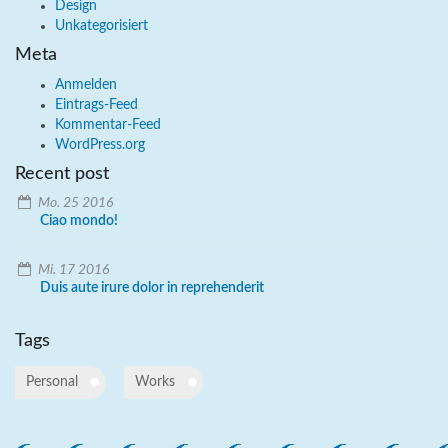
Design
Unkategorisiert
Meta
Anmelden
Eintrags-Feed
Kommentar-Feed
WordPress.org
Recent post
Mo. 25 2016
Ciao mondo!
Mi. 17 2016
Duis aute irure dolor in reprehenderit
Tags
Personal
Works