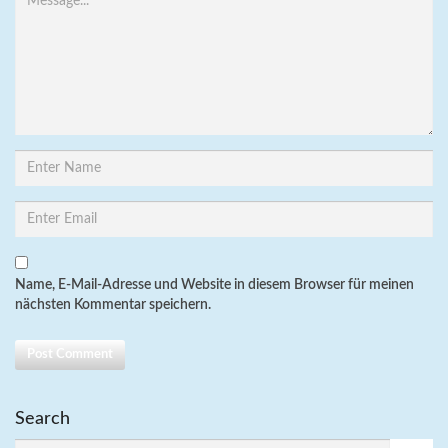
Name, E-Mail-Adresse und Website in diesem Browser für meinen
nächsten Kommentar speichern.
Search