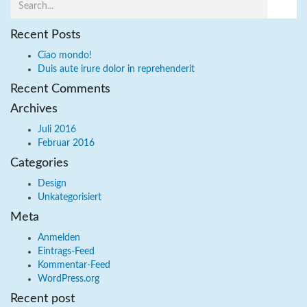
Recent Posts
Ciao mondo!
Duis aute irure dolor in reprehenderit
Recent Comments
Archives
Juli 2016
Februar 2016
Categories
Design
Unkategorisiert
Meta
Anmelden
Eintrags-Feed
Kommentar-Feed
WordPress.org
Recent post