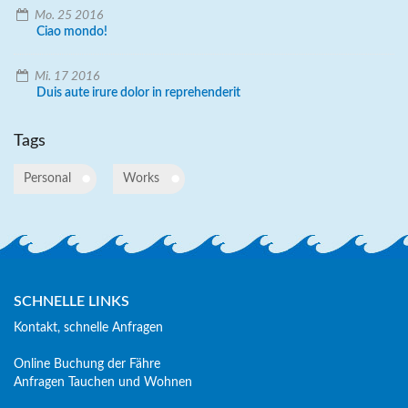
Mo. 25 2016
Ciao mondo!
Mi. 17 2016
Duis aute irure dolor in reprehenderit
Tags
Personal
Works
SCHNELLE LINKS
Kontakt, schnelle Anfragen
Online Buchung der Fähre
Anfragen Tauchen und Wohnen