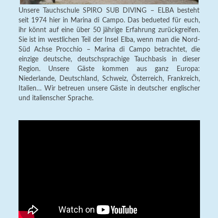
Unsere Tauchschule SPIRO SUB DIVING – ELBA besteht
seit 1974 hier in Marina di Campo. Das bedueted für euch,
ihr könnt auf eine über 50 jährige Erfahrung zurückgreifen.
Sie ist im westlichen Teil der Insel Elba, wenn man die Nord-
Süd Achse Procchio – Marina di Campo betrachtet, die
einzige deutsche, deutschsprachige Tauchbasis in dieser
Region. Unsere Gäste kommen aus ganz Europa:
Niederlande, Deutschland, Schweiz, Österreich, Frankreich,
Italien… Wir betreuen unsere Gäste in deutscher englischer
und italienscher Sprache.