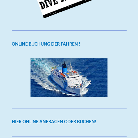
ONLINE BUCHUNG DER FÄHREN !
HIER ONLINE ANFRAGEN ODER BUCHEN!