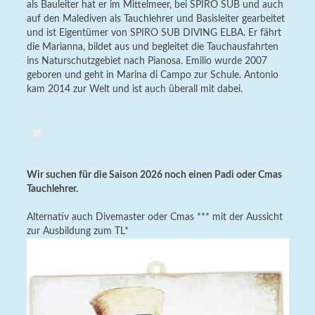
als Bauleiter hat er im Mittelmeer, bei SPIRO SUB und auch
auf den Malediven als Tauchlehrer und Basisleiter gearbeitet
und ist Eigentümer von SPIRO SUB DIVING ELBA. Er fährt
die Marianna, bildet aus und begleitet die Tauchausfahrten
ins Naturschutzgebiet nach Pianosa. Emilio wurde 2007
geboren und geht in Marina di Campo zur Schule. Antonio
kam 2014 zur Welt und ist auch überall mit dabei.
Wir suchen für die Saison 2026 noch einen Padi oder Cmas
Tauchlehrer.
Alternativ auch Divemaster oder Cmas *** mit der Aussicht
zur Ausbildung zum TL*