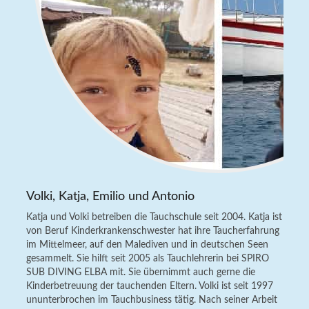
Volki, Katja, Emilio und Antonio
Katja und Volki betreiben die Tauchschule seit 2004. Katja ist
von Beruf Kinderkrankenschwester hat ihre Taucherfahrung
im Mittelmeer, auf den Malediven und in deutschen Seen
gesammelt. Sie hilft seit 2005 als Tauchlehrerin bei SPIRO
SUB DIVING ELBA mit. Sie übernimmt auch gerne die
Kinderbetreuung der tauchenden Eltern. Volki ist seit 1997
ununterbrochen im Tauchbusiness tätig. Nach seiner Arbeit