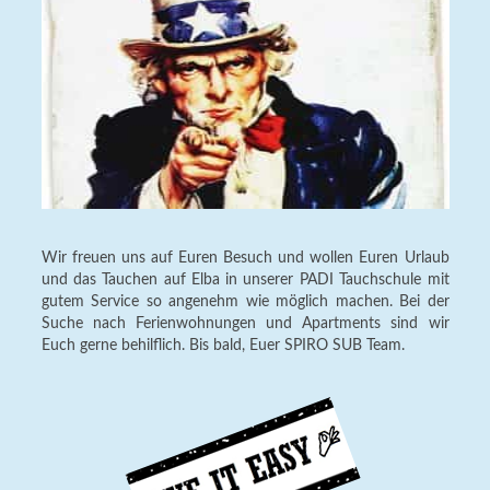
Wir freuen uns auf Euren Besuch und wollen Euren Urlaub
und das Tauchen auf Elba in unserer PADI Tauchschule mit
gutem Service so angenehm wie möglich machen. Bei der
Suche nach Ferienwohnungen und Apartments sind wir
Euch gerne behilflich. Bis bald, Euer SPIRO SUB Team.