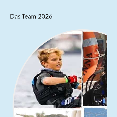
Das Team 2026