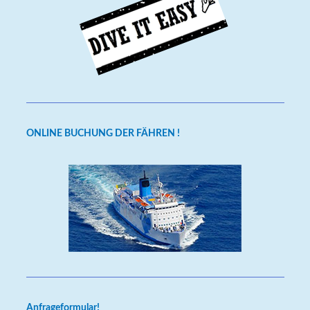
ONLINE BUCHUNG DER FÄHREN !
Anfrageformular!