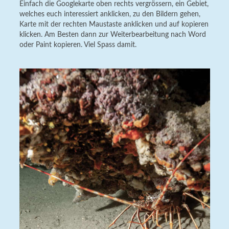
Einfach die Googlekarte oben rechts vergrössern, ein Gebiet,
welches euch interessiert anklicken, zu den Bildern gehen,
Karte mit der rechten Maustaste anklicken und auf kopieren
klicken. Am Besten dann zur Weiterbearbeitung nach Word
oder Paint kopieren. Viel Spass damit.