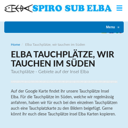
Menu
≡
Home
Elba Tauchplätze, wir tauchen im Süden
ELBA TAUCHPLÄTZE, WIR
TAUCHEN IM SÜDEN
Tauchplätze - Gebiete auf der Insel Elba
Auf der Google Karte findet ihr unsere Tauchplätze Insel
Elba. Für die Tauchplätze im Süden, welche wir regelmässig
anfahren, haben wir für euch bei den einzelnen Tauchplätzen
auch eine Tauchplatzkarte zu den Bildern beigefügt. Gerne
könnt ihr euch diese Tauchplätze insel Elba Karten kopieren.