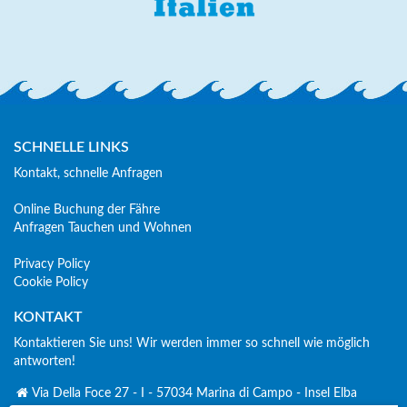
SCHNELLE LINKS
Kontakt, schnelle Anfragen
Online Buchung der Fähre
Anfragen Tauchen und Wohnen
Privacy Policy
Cookie Policy
KONTAKT
Kontaktieren Sie uns! Wir werden immer so schnell wie möglich
antworten!
Via Della Foce 27 - I - 57034 Marina di Campo - Insel Elba