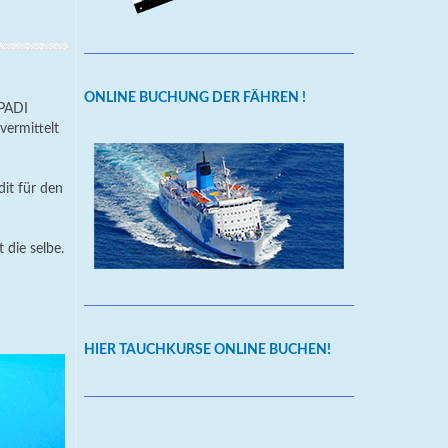
ONLINE BUCHUNG DER FÄHREN !
 PADI
vermittelt
it für den
 die selbe.
HIER TAUCHKURSE ONLINE BUCHEN!