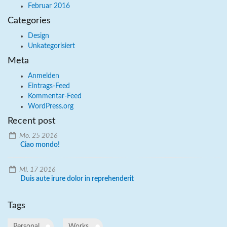
Februar 2016
Categories
Design
Unkategorisiert
Meta
Anmelden
Eintrags-Feed
Kommentar-Feed
WordPress.org
Recent post
Mo. 25 2016
Ciao mondo!
Mi. 17 2016
Duis aute irure dolor in reprehenderit
Tags
Personal
Works