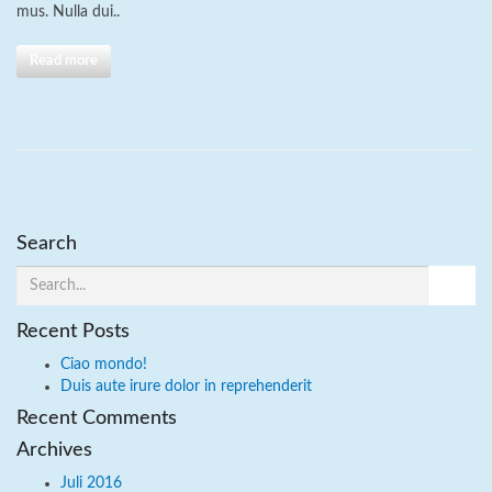
mus. Nulla dui..
Read more
Search
Recent Posts
Ciao mondo!
Duis aute irure dolor in reprehenderit
Recent Comments
Archives
Juli 2016