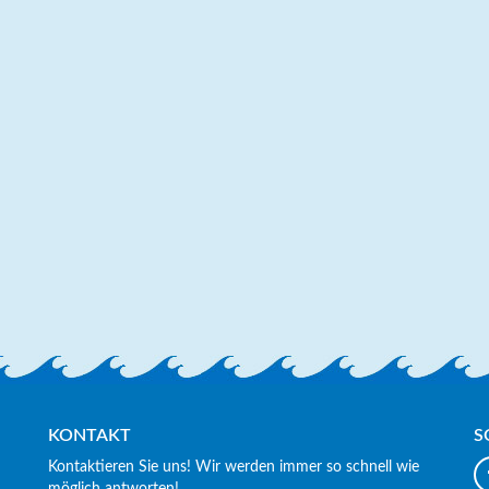
KONTAKT
S
Kontaktieren Sie uns! Wir werden immer so schnell wie