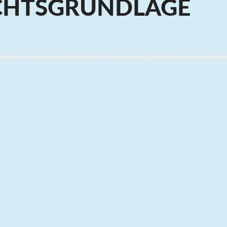
ECHTSGRUNDLAGE