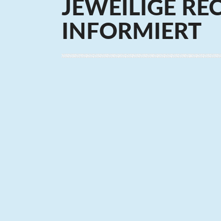
JEWEILIGE R
INFORMIERT