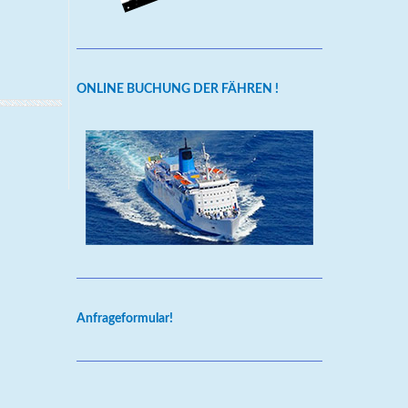
ONLINE BUCHUNG DER FÄHREN !
Anfrageformular!