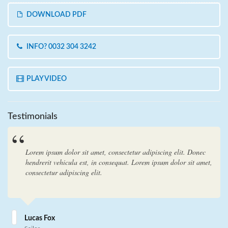
DOWNLOAD PDF
INFO? 0032 304 3242
PLAY VIDEO
Testimonials
Lorem ipsum dolor sit amet, consectetur adipiscing elit. Donec
hendrerit vehicula est, in consequat. Lorem ipsum dolor sit amet,
consectetur adipiscing elit.
Lucas Fox