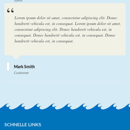
Sailor
Lorem ipsum dolor sit amet, consectetur adipiscing elit. Donec
hendrerit vehicula est, in consequat. Lorem ipsum dolor sit amet,
consectetur adipiscing elit. Donec hendrerit vehicula est, in
consequat. Donec hendrerit vehicula est, in consequat. Donec
hendrerit vehicula est, in consequat.
Mark Smith
Customer
SCHNELLE LINKS