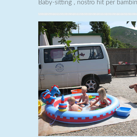
Baby-sitting , nostro hit per bambini.